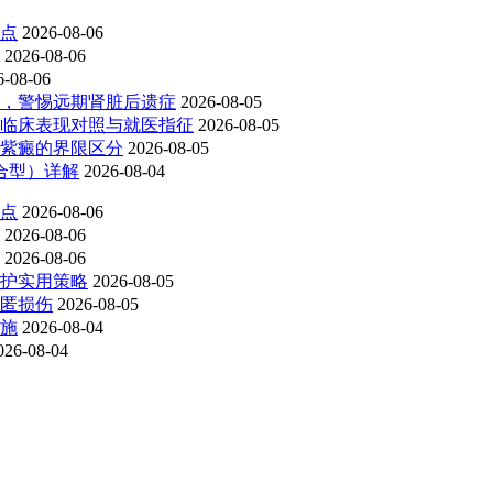
点
2026-08-06
2026-08-06
6-08-06
，警惕远期肾脏后遗症
2026-08-05
临床表现对照与就医指征
2026-08-05
紫癜的界限区分
2026-08-05
混合型）详解
2026-08-04
点
2026-08-06
2026-08-06
2026-08-06
护实用策略
2026-08-05
匿损伤
2026-08-05
施
2026-08-04
026-08-04