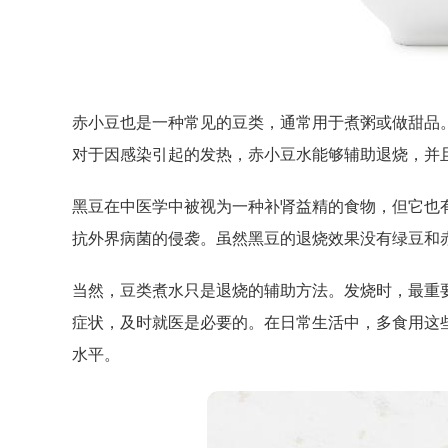
赤小豆也是一种常见的豆类，通常用于煮粥或做甜品
对于因感染引起的发热，赤小豆水能够辅助退烧，并
黑豆在中医学中被视为一种补肾益精的食物，但它也
抗外界病菌的侵袭。虽然黑豆的退烧效果没有绿豆和
当然，豆类煮水只是退烧的辅助方法。发烧时，最重
症状，及时就医是必要的。在日常生活中，多食用这
水平。