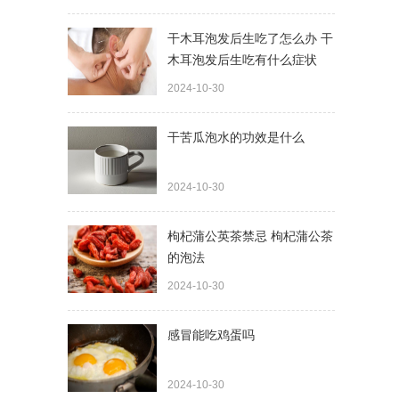
干木耳泡发后生吃了怎么办 干
木耳泡发后生吃有什么症状
2024-10-30
干苦瓜泡水的功效是什么
2024-10-30
枸杞蒲公英茶禁忌 枸杞蒲公茶
的泡法
2024-10-30
感冒能吃鸡蛋吗
2024-10-30