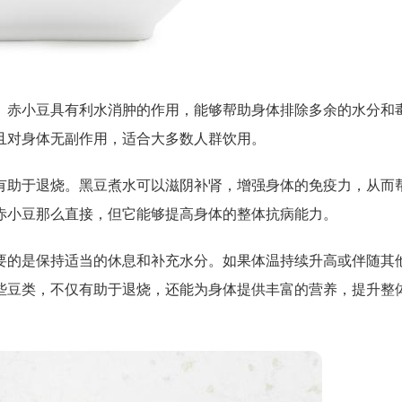
。赤小豆具有利水消肿的作用，能够帮助身体排除多余的水分和
且对身体无副作用，适合大多数人群饮用。
有助于退烧。黑豆煮水可以滋阴补肾，增强身体的免疫力，从而
赤小豆那么直接，但它能够提高身体的整体抗病能力。
要的是保持适当的休息和补充水分。如果体温持续升高或伴随其
些豆类，不仅有助于退烧，还能为身体提供丰富的营养，提升整