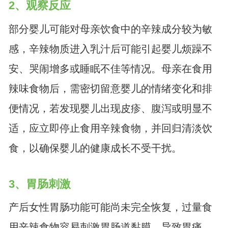
2、观察反应
部分婴儿可能对母亲饮食中的辛辣成分较为敏
感，辛辣物质进入乳汁后可能引起婴儿烦躁不
安、哭闹增多或睡眠不佳等情况。母亲在食用
辣味食物后，需密切留意婴儿的情绪变化和排
便情况，若发现婴儿出现皮疹、腹泻或明显不
适，应立即停止食用辛辣食物，并回归清淡饮
食，以确保婴儿的健康成长不受干扰。
3、胃肠刺激
产后女性胃肠功能可能尚未完全恢复，过量食
用辛辣食物容易刺激胃肠道黏膜，导致胃痛、