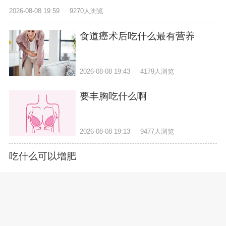
2026-08-08 19:59
9270人浏览
食道癌术后吃什么最有营养
2026-08-08 19:43
4179人浏览
要丰胸吃什么啊
2026-08-08 19:13
9477人浏览
吃什么可以增肥
2026-08-08 18:59
3778人浏览
中学生吃什么补脑增强记忆