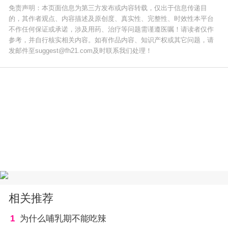
免责声明：本页面信息为第三方发布或内容转载，仅出于信息传递目
的，其作者观点、内容描述及原创度、真实性、完整性、时效性本平台
不作任何保证或承诺，涉及用药、治疗等问题需谨遵医嘱！请读者仅作
参考，并自行核实相关内容。如有作品内容、知识产权或其它问题，请
发邮件至suggest@fh21.com及时联系我们处理！
相关推荐
1
为什么哺乳期不能吃辣