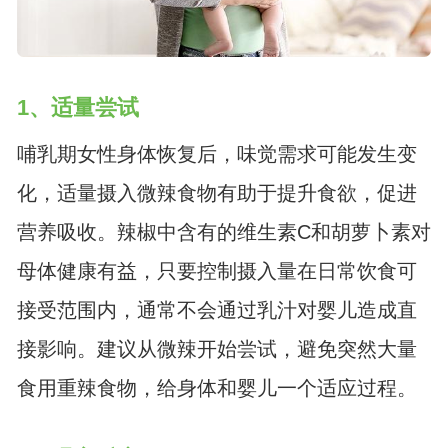
1、适量尝试
哺乳期女性身体恢复后，味觉需求可能发生变
化，适量摄入微辣食物有助于提升食欲，促进
营养吸收。辣椒中含有的维生素C和胡萝卜素对
母体健康有益，只要控制摄入量在日常饮食可
接受范围内，通常不会通过乳汁对婴儿造成直
接影响。建议从微辣开始尝试，避免突然大量
食用重辣食物，给身体和婴儿一个适应过程。