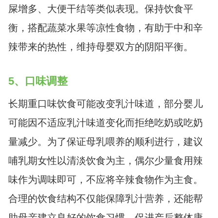
屎增多、大便干结等类似表现。保持饮食平
衡，搭配蔬菜水果等凉性食物，有助于中和辛
辣带来的热性，维持母婴双方的阴阳平衡。
5、口味调整
长期重口味饮食可能改变乳汁味道，部分婴儿
可能因不适应乳汁味道变化而拒绝吃奶或吃奶
量减少。为了保证母乳喂养的顺利进行，建议
哺乳期女性以清淡饮食为主，偶尔少量食用辣
味作为调味即可，不应将辛辣食物作为主食。
合理的饮食结构不仅能保障乳汁营养，还能帮
助母亲建立良好的饮食习惯，促进产后整体康