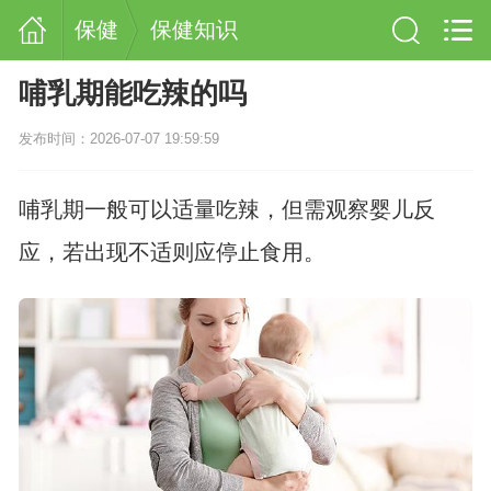
保健
保健知识
哺乳期能吃辣的吗
发布时间：2026-07-07 19:59:59
哺乳期一般可以适量吃辣，但需观察婴儿反
应，若出现不适则应停止食用。