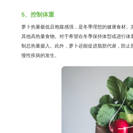
5、控制体重
萝卜热量极低且饱腹感强，是冬季理想的健康食材。
其他高热量食物。对于希望在冬季保持体型或进行体
制总热量摄入。此外，萝卜还能促进脂肪代谢，防止
慢性疾病的发生。