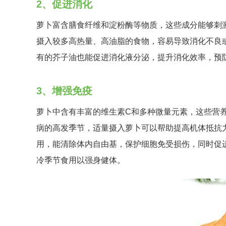
2、促进消化
萝卜富含膳食纤维和淀粉酶等物质，这些成分能够刺
摄入较多高热量、高油脂的食物，容易导致消化不良
有的芥子油也能促进消化液分泌，提升消化效率，预
3、增强免疫
萝卜中含有丰富的维生素C和多种微量元素，这些营
病的高发季节，适量摄入萝卜可以帮助提高机体抵抗
用，能清除体内自由基，保护细胞免受损伤，同时促
冷季节食用以强身健体。