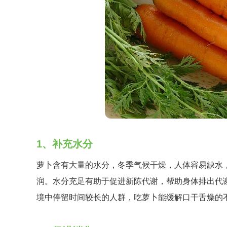
1、补充水分
萝卜含有大量的水分，冬季气候干燥，人体容易缺水
润。水分充足有助于促进新陈代谢，帮助身体排出代
境中停留时间较长的人群，吃萝卜能缓解口干舌燥的