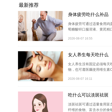
最新推荐
身体疲劳吃什么补品
身体疲劳可通过适量食用鸡
萄糖酸锌口服溶液、黄芪精口
2026-08-07 16:55
女人养生每天吃什么
女人养生没有固定必须每天
物，也可遵医嘱使用维生素C
2026-08-07 16:11
吃什么可以淡斑祛斑
淡斑祛斑可通过适量食用富
纤维的食物、富含水分的食物