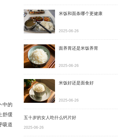
米饭和面条哪个更健康
2025-06-26
面养胃还是米饭养胃
2025-06-26
米饭好还是面食好
2025-06-26
卜中的
上舒缓
五十岁的女人吃什么钙片好
呼吸道
2025-06-26