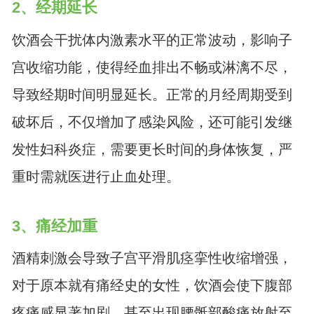
2、经期延长
饮酒会干扰体内激素水平的正常波动，影响子
宫收缩功能，使得经血排出不畅或淋漓不尽，
导致经期时间明显延长。正常的月经周期受到
破坏后，不仅增加了感染风险，还可能引发继
发性妇科炎症，需要更长时间的身体恢复，严
重时需就医进行止血处理。
3、痛经加重
酒精刺激会导致子宫平滑肌痉挛性收缩增强，
对于原本就有痛经史的女性，饮酒会使下腹部
疼痛感显著加剧，甚至出现腰骶部酸痛放射至