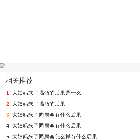
相关推荐
1
大姨妈来了喝酒的后果是什么
2
大姨妈来了喝酒的后果
3
大姨妈来了同房会有什么后果
4
大姨妈来了同房会有什么后果
5
大姨妈来了同房会怎么样有什么后果