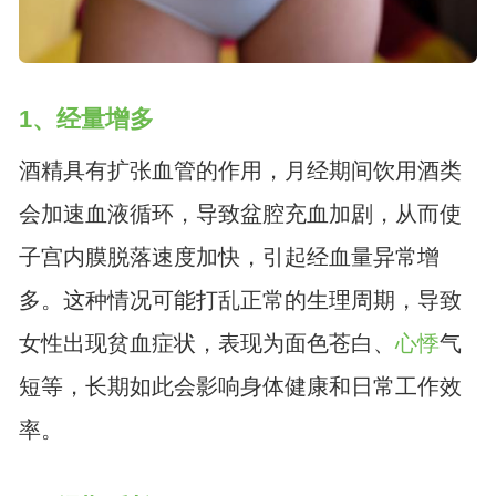
1、经量增多
酒精具有扩张血管的作用，月经期间饮用酒类
会加速血液循环，导致盆腔充血加剧，从而使
子宫内膜脱落速度加快，引起经血量异常增
多。这种情况可能打乱正常的生理周期，导致
女性出现贫血症状，表现为面色苍白、
心悸
气
短等，长期如此会影响身体健康和日常工作效
率。