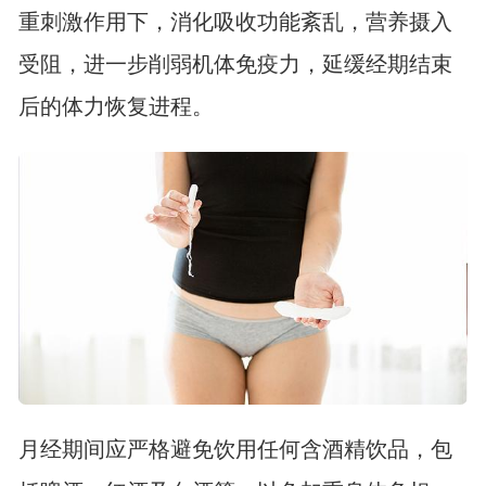
重刺激作用下，消化吸收功能紊乱，营养摄入
受阻，进一步削弱机体免疫力，延缓经期结束
后的体力恢复进程。
月经期间应严格避免饮用任何含酒精饮品，包