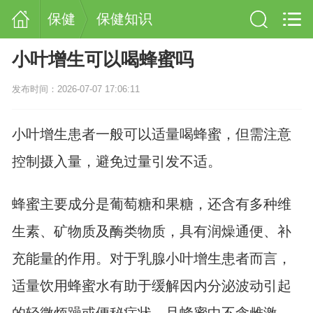
保健
保健知识
小叶增生可以喝蜂蜜吗
发布时间：2026-07-07 17:06:11
小叶增生患者一般可以适量喝蜂蜜，但需注意
控制摄入量，避免过量引发不适。
蜂蜜主要成分是葡萄糖和果糖，还含有多种维
生素、矿物质及酶类物质，具有润燥通便、补
充能量的作用。对于乳腺小叶增生患者而言，
适量饮用蜂蜜水有助于缓解因内分泌波动引起