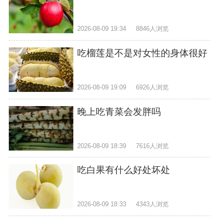
2026-08-09 19:34
8846人浏览
吃榴莲是不是对女性的身体很好
2026-08-09 19:09
6926人浏览
晚上吃青菜会发胖吗
2026-08-09 18:39
7616人浏览
吃白果有什么好处坏处
2026-08-09 18:33
4343人浏览