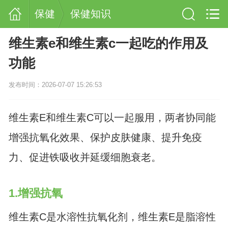
保健
保健知识
维生素e和维生素c一起吃的作用及
功能
发布时间：2026-07-07 15:26:53
维生素E和维生素C可以一起服用，两者协同能
增强抗氧化效果、保护皮肤健康、提升免疫
力、促进铁吸收并延缓细胞衰老。
1.增强抗氧
维生素C是水溶性抗氧化剂，维生素E是脂溶性