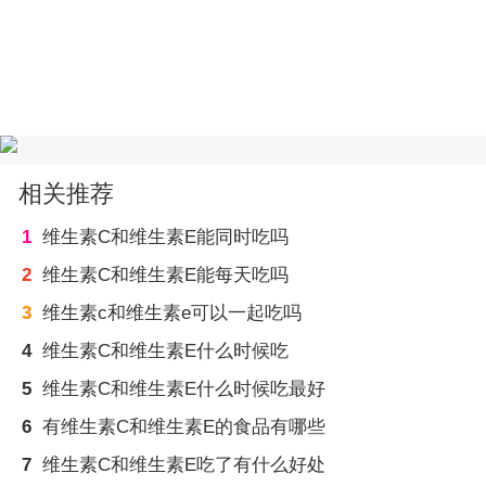
相关推荐
1
维生素C和维生素E能同时吃吗
2
维生素C和维生素E能每天吃吗
3
维生素c和维生素e可以一起吃吗
4
维生素C和维生素E什么时候吃
5
维生素C和维生素E什么时候吃最好
6
有维生素C和维生素E的食品有哪些
7
维生素C和维生素E吃了有什么好处