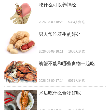
吃什么可以养神经
2026-08-09 18:26
5354人浏览
男人常吃花生的好处
2026-08-09 18:11
1658人浏览
螃蟹不能和哪些食物一起吃
2026-08-09 17:14
9071人浏览
术后吃什么食物好呢