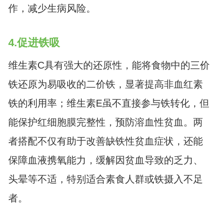
作，减少生病风险。
4.促进铁吸
维生素C具有强大的还原性，能将食物中的三价
铁还原为易吸收的二价铁，显著提高非血红素
铁的利用率；维生素E虽不直接参与铁转化，但
能保护红细胞膜完整性，预防溶血性贫血。两
者搭配不仅有助于改善缺铁性贫血症状，还能
保障血液携氧能力，缓解因贫血导致的乏力、
头晕等不适，特别适合素食人群或铁摄入不足
者。