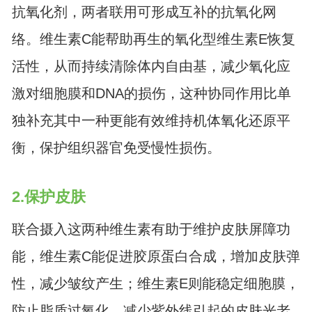
抗氧化剂，两者联用可形成互补的抗氧化网
络。维生素C能帮助再生的氧化型维生素E恢复
活性，从而持续清除体内自由基，减少氧化应
激对细胞膜和DNA的损伤，这种协同作用比单
独补充其中一种更能有效维持机体氧化还原平
衡，保护组织器官免受慢性损伤。
2.保护皮肤
联合摄入这两种维生素有助于维护皮肤屏障功
能，维生素C能促进胶原蛋白合成，增加皮肤弹
性，减少皱纹产生；维生素E则能稳定细胞膜，
防止脂质过氧化，减少紫外线引起的皮肤光老