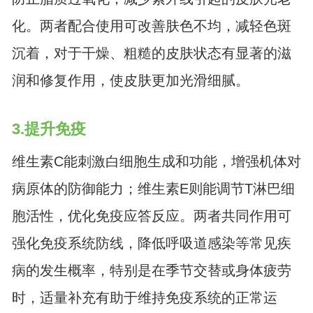
化。两者配合使用可改善肤色不均，减轻色斑
沉着，对于干燥、粗糙的皮肤状态有显著的滋
润和修复作用，使皮肤更加光滑细腻。
3.提升免疫
维生素C能刺激白细胞生成和功能，增强机体对
病原体的防御能力；维生素E则能调节T淋巴细
胞活性，优化免疫应答反应。两者共同作用可
强化免疫系统防线，降低呼吸道感染等常见疾
病的发生概率，特别是在季节交替或身体疲劳
时，适量补充有助于维持免疫系统的正常运