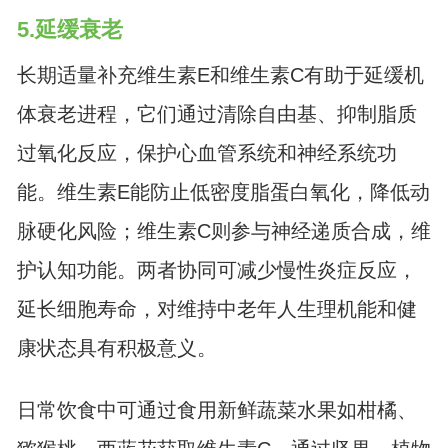
5.延缓衰老
长期适量补充维生素E和维生素C有助于延缓机
体衰老进程，它们通过清除自由基、抑制脂质
过氧化反应，保护心血管系统和神经系统功
能。维生素E能防止低密度脂蛋白氧化，降低动
脉硬化风险；维生素C则参与神经递质合成，维
护认知功能。两者协同可减少慢性炎症反应，
延长细胞寿命，对维持中老年人生理机能和健
康状态具有积极意义。
日常饮食中可通过食用新鲜蔬菜水果如柑橘、