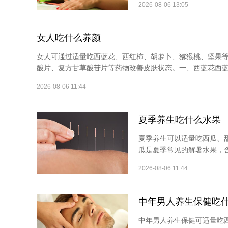
2026-08-06 13:05
女人吃什么养颜
女人可通过适量吃西蓝花、西红柿、胡萝卜、猕猴桃、坚果等
酸片、复方甘草酸苷片等药物改善皮肤状态。一、西蓝花西蓝花
2026-08-06 11:44
夏季养生吃什么水果
夏季养生可以适量吃西瓜、
瓜是夏季常见的解暑水果，含
2026-08-06 11:44
中年男人养生保健吃
中年男人养生保健可适量吃